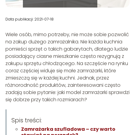
Data publikacji: 2021-07-18
Wiele osób, mimo potrzeby, nie może sobie pozwolić
na zakup dużego zamrażalnika. Nie każda kuchnia
pomieści sprzęt o takich gabarytach, dlatego ludzie
posiadający ciasne mieszkanie często rezygnują z
zakupu sprzętu chłodzącego. Na szczęście na rynku
coraz częściej widuje się małe zamrażarki, które
zmieszczą się w każdej kuchni. Jednak, przez
różnorodność produktów, zainteresowani często
zadają sobie pytanie: jaki model zamrażarki sprawdzi
się dobrze przy takich rozmiarach?
Spis treści:
Zamrażarka szufladowa – czy warto