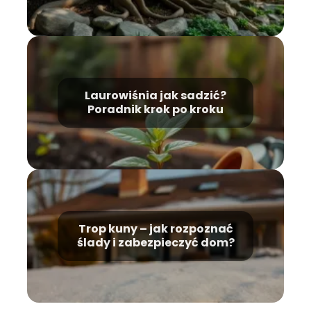
Laurowiśnia jak sadzić?
Poradnik krok po kroku
Trop kuny – jak rozpoznać
ślady i zabezpieczyć dom?