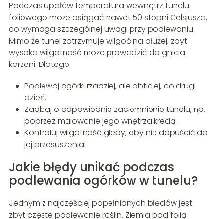
Podczas upałów temperatura wewnątrz tunelu
foliowego może osiągać nawet 50 stopni Celsjusza,
co wymaga szczególnej uwagi przy podlewaniu.
Mimo że tunel zatrzymuje wilgoć na dłużej, zbyt
wysoka wilgotność może prowadzić do gnicia
korzeni. Dlatego:
Podlewaj ogórki rzadziej, ale obficiej, co drugi
dzień.
Zadbaj o odpowiednie zaciemnienie tunelu, np.
poprzez malowanie jego wnętrza kredą.
Kontroluj wilgotność gleby, aby nie dopuścić do
jej przesuszenia.
Jakie błędy unikać podczas
podlewania ogórków w tunelu?
Jednym z najczęściej popełnianych błędów jest
zbyt częste podlewanie roślin. Ziemia pod folią