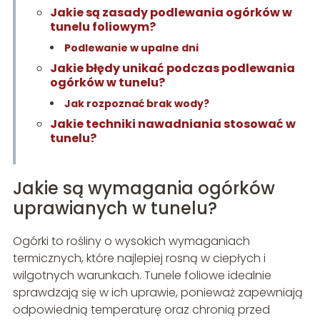
Jakie są zasady podlewania ogórków w
tunelu foliowym?
Podlewanie w upalne dni
Jakie błędy unikać podczas podlewania
ogórków w tunelu?
Jak rozpoznać brak wody?
Jakie techniki nawadniania stosować w
tunelu?
Jakie są wymagania ogórków
uprawianych w tunelu?
Ogórki to rośliny o wysokich wymaganiach
termicznych, które najlepiej rosną w ciepłych i
wilgotnych warunkach. Tunele foliowe idealnie
sprawdzają się w ich uprawie, ponieważ zapewniają
odpowiednią temperaturę oraz chronią przed