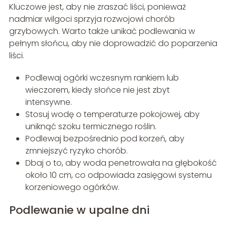
Kluczowe jest, aby nie zraszać liści, ponieważ
nadmiar wilgoci sprzyja rozwojowi chorób
grzybowych. Warto także unikać podlewania w
pełnym słońcu, aby nie doprowadzić do poparzenia
liści.
Podlewaj ogórki wczesnym rankiem lub
wieczorem, kiedy słońce nie jest zbyt
intensywne.
Stosuj wodę o temperaturze pokojowej, aby
uniknąć szoku termicznego roślin.
Podlewaj bezpośrednio pod korzeń, aby
zmniejszyć ryzyko chorób.
Dbaj o to, aby woda penetrowała na głębokość
około 10 cm, co odpowiada zasięgowi systemu
korzeniowego ogórków.
Podlewanie w upalne dni