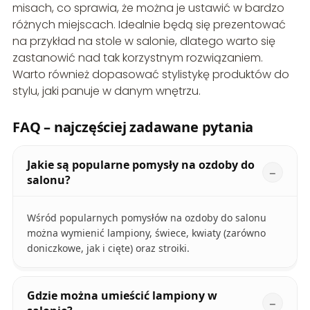
misach, co sprawia, że można je ustawić w bardzo
różnych miejscach. Idealnie będą się prezentować
na przykład na stole w salonie, dlatego warto się
zastanowić nad tak korzystnym rozwiązaniem.
Warto również dopasować stylistykę produktów do
stylu, jaki panuje w danym wnętrzu.
FAQ – najczęściej zadawane pytania
Jakie są popularne pomysły na ozdoby do
salonu?
Wśród popularnych pomysłów na ozdoby do salonu
można wymienić lampiony, świece, kwiaty (zarówno
doniczkowe, jak i cięte) oraz stroiki.
Gdzie można umieścić lampiony w