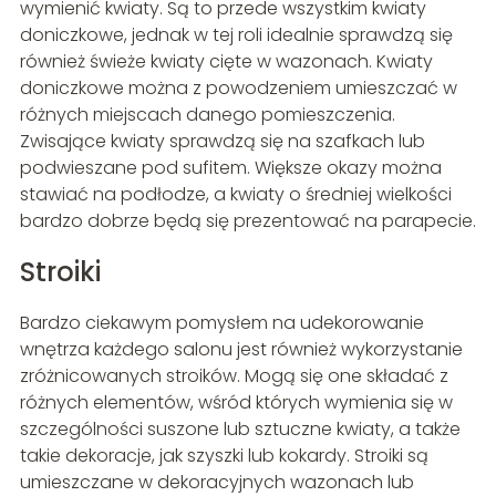
wymienić kwiaty. Są to przede wszystkim kwiaty
doniczkowe, jednak w tej roli idealnie sprawdzą się
również świeże kwiaty cięte w wazonach. Kwiaty
doniczkowe można z powodzeniem umieszczać w
różnych miejscach danego pomieszczenia.
Zwisające kwiaty sprawdzą się na szafkach lub
podwieszane pod sufitem. Większe okazy można
stawiać na podłodze, a kwiaty o średniej wielkości
bardzo dobrze będą się prezentować na parapecie.
Stroiki
Bardzo ciekawym pomysłem na udekorowanie
wnętrza każdego salonu jest również wykorzystanie
zróżnicowanych stroików. Mogą się one składać z
różnych elementów, wśród których wymienia się w
szczególności suszone lub sztuczne kwiaty, a także
takie dekoracje, jak szyszki lub kokardy. Stroiki są
umieszczane w dekoracyjnych wazonach lub