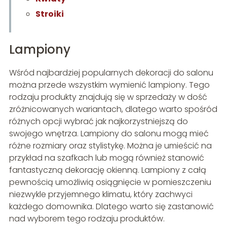
Stroiki
Lampiony
Wśród najbardziej popularnych dekoracji do salonu
można przede wszystkim wymienić lampiony. Tego
rodzaju produkty znajdują się w sprzedaży w dość
zróżnicowanych wariantach, dlatego warto spośród
różnych opcji wybrać jak najkorzystniejszą do
swojego wnętrza. Lampiony do salonu mogą mieć
różne rozmiary oraz stylistykę. Można je umieścić na
przykład na szafkach lub mogą również stanowić
fantastyczną dekorację okienną. Lampiony z całą
pewnością umożliwią osiągnięcie w pomieszczeniu
niezwykle przyjemnego klimatu, który zachwyci
każdego domownika. Dlatego warto się zastanowić
nad wyborem tego rodzaju produktów.