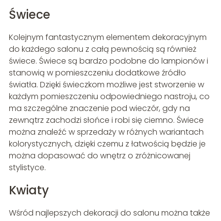
Świece
Kolejnym fantastycznym elementem dekoracyjnym
do każdego salonu z całą pewnością są również
świece. Świece są bardzo podobne do lampionów i
stanowią w pomieszczeniu dodatkowe źródło
światła. Dzięki świeczkom możliwe jest stworzenie w
każdym pomieszczeniu odpowiedniego nastroju, co
ma szczególne znaczenie pod wieczór, gdy na
zewnątrz zachodzi słońce i robi się ciemno. Świece
można znaleźć w sprzedaży w różnych wariantach
kolorystycznych, dzięki czemu z łatwością będzie je
można dopasować do wnętrz o zróżnicowanej
stylistyce.
Kwiaty
Wśród najlepszych dekoracji do salonu można także