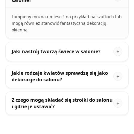
salonie?
Lampiony można umieścić na przykład na szafkach lub
mogą również stanowić fantastyczną dekorację
okienną.
Jaki nastrój tworzą świece w salonie?
Jakie rodzaje kwiatów sprawdzą się jako
dekoracje do salonu?
Z czego mogą składać się stroiki do salonu
i gdzie je ustawić?