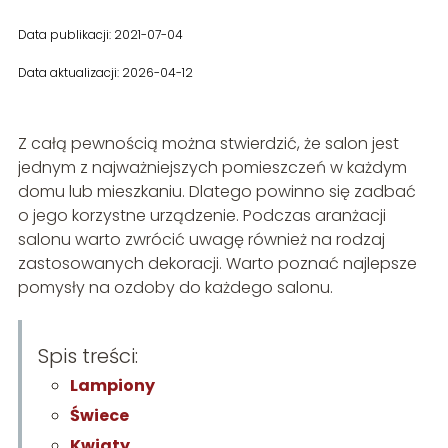
Data publikacji: 2021-07-04
Data aktualizacji: 2026-04-12
Z całą pewnością można stwierdzić, że salon jest
jednym z najważniejszych pomieszczeń w każdym
domu lub mieszkaniu. Dlatego powinno się zadbać
o jego korzystne urządzenie. Podczas aranżacji
salonu warto zwrócić uwagę również na rodzaj
zastosowanych dekoracji. Warto poznać najlepsze
pomysły na ozdoby do każdego salonu.
Spis treści:
Lampiony
Świece
Kwiaty