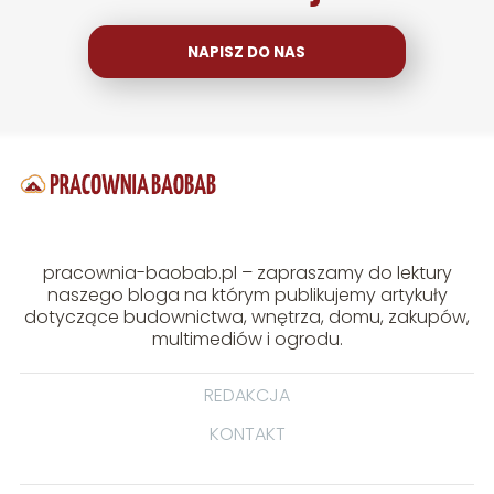
NAPISZ DO NAS
pracownia-baobab.pl – zapraszamy do lektury
naszego bloga na którym publikujemy artykuły
dotyczące budownictwa, wnętrza, domu, zakupów,
multimediów i ogrodu.
REDAKCJA
KONTAKT