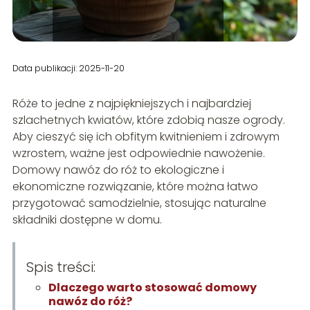
Data publikacji: 2025-11-20
Róże to jedne z najpiękniejszych i najbardziej
szlachetnych kwiatów, które zdobią nasze ogrody.
Aby cieszyć się ich obfitym kwitnieniem i zdrowym
wzrostem, ważne jest odpowiednie nawożenie.
Domowy nawóz do róż to ekologiczne i
ekonomiczne rozwiązanie, które można łatwo
przygotować samodzielnie, stosując naturalne
składniki dostępne w domu.
Spis treści:
Dlaczego warto stosować domowy
nawóz do róż?