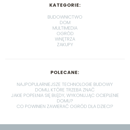
KATEGORIE:
BUDOWNICTWO
DOM
MULTIMEDIA
OGRÓD
WNĘTRZA
ZAKUPY
POLECANE:
NAJPOPULARNIEJSZE TECHNOLOGIE BUDOWY
DOMU, KTÓRE TRZEBA ZNAĆ
JAKIE POPEŁNIA SIĘ BŁĘDY, WYKONUJĄC OCIEPLENIE
DOMU?
CO POWINIEN ZAWIERAĆ OGRÓD DLA DZIECI?