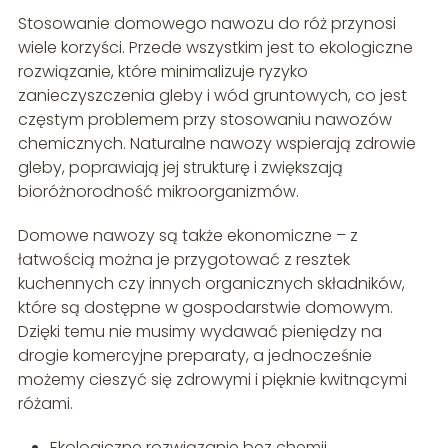
Stosowanie domowego nawozu do róż przynosi
wiele korzyści. Przede wszystkim jest to ekologiczne
rozwiązanie, które minimalizuje ryzyko
zanieczyszczenia gleby i wód gruntowych, co jest
częstym problemem przy stosowaniu nawozów
chemicznych. Naturalne nawozy wspierają zdrowie
gleby, poprawiają jej strukturę i zwiększają
bioróżnorodność mikroorganizmów.
Domowe nawozy są także ekonomiczne – z
łatwością można je przygotować z resztek
kuchennych czy innych organicznych składników,
które są dostępne w gospodarstwie domowym.
Dzięki temu nie musimy wydawać pieniędzy na
drogie komercyjne preparaty, a jednocześnie
możemy cieszyć się zdrowymi i pięknie kwitnącymi
różami.
Ekologiczne rozwiązanie bez chemii