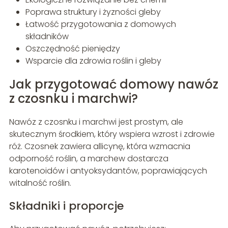
Poprawa struktury i żyzności gleby
Łatwość przygotowania z domowych
składników
Oszczędność pieniędzy
Wsparcie dla zdrowia roślin i gleby
Jak przygotować domowy nawóz
z czosnku i marchwi?
Nawóz z czosnku i marchwi jest prostym, ale
skutecznym środkiem, który wspiera wzrost i zdrowie
róż. Czosnek zawiera allicynę, która wzmacnia
odporność roślin, a marchew dostarcza
karotenoidów i antyoksydantów, poprawiających
witalność roślin.
Składniki i proporcje