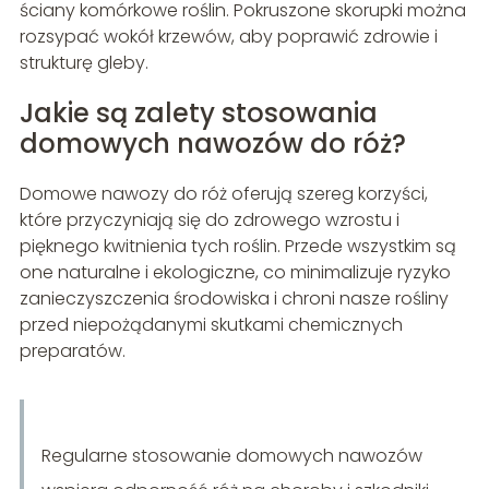
ściany komórkowe roślin. Pokruszone skorupki można
rozsypać wokół krzewów, aby poprawić zdrowie i
strukturę gleby.
Jakie są zalety stosowania
domowych nawozów do róż?
Domowe nawozy do róż oferują szereg korzyści,
które przyczyniają się do zdrowego wzrostu i
pięknego kwitnienia tych roślin. Przede wszystkim są
one naturalne i ekologiczne, co minimalizuje ryzyko
zanieczyszczenia środowiska i chroni nasze rośliny
przed niepożądanymi skutkami chemicznych
preparatów.
Regularne stosowanie domowych nawozów