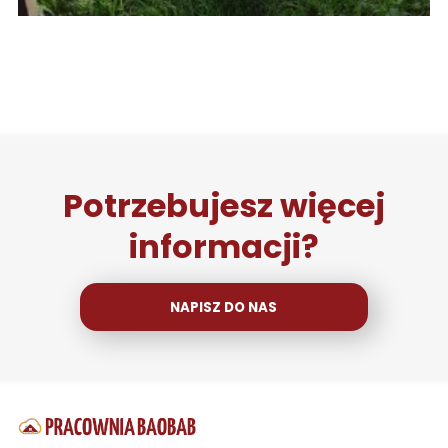
Potrzebujesz więcej
informacji?
NAPISZ DO NAS