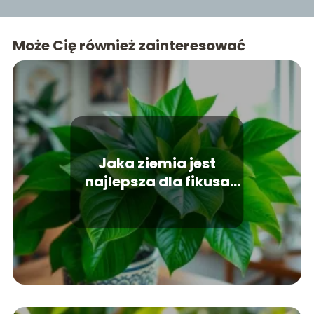
Może Cię również zainteresować
Jaka ziemia jest
najlepsza dla fikusa
Benjamina?