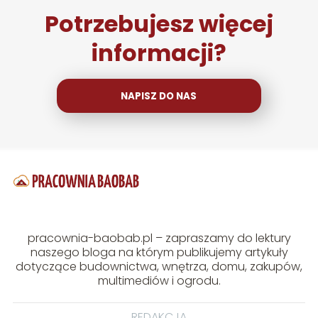
Potrzebujesz więcej
informacji?
NAPISZ DO NAS
pracownia-baobab.pl – zapraszamy do lektury
naszego bloga na którym publikujemy artykuły
dotyczące budownictwa, wnętrza, domu, zakupów,
multimediów i ogrodu.
REDAKCJA