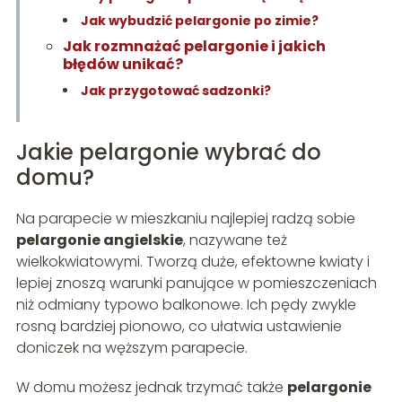
Jak wybudzić pelargonie po zimie?
Jak rozmnażać pelargonie i jakich
błędów unikać?
Jak przygotować sadzonki?
Jakie pelargonie wybrać do
domu?
Na parapecie w mieszkaniu najlepiej radzą sobie
pelargonie angielskie
, nazywane też
wielkokwiatowymi. Tworzą duże, efektowne kwiaty i
lepiej znoszą warunki panujące w pomieszczeniach
niż odmiany typowo balkonowe. Ich pędy zwykle
rosną bardziej pionowo, co ułatwia ustawienie
doniczek na węższym parapecie.
W domu możesz jednak trzymać także
pelargonie