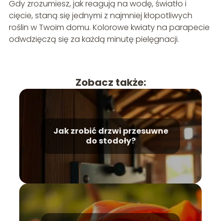
Gdy zrozumiesz, jak reagują na wodę, światło i
cięcie, staną się jednymi z najmniej kłopotliwych
roślin w Twoim domu. Kolorowe kwiaty na parapecie
odwdzięczą się za każdą minutę pielęgnacji.
Zobacz także:
Jak zrobić drzwi przesuwne
do stodoły?