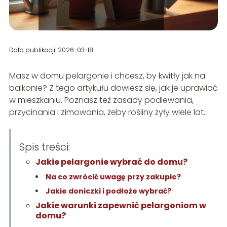
Data publikacji: 2026-03-18
Masz w domu pelargonie i chcesz, by kwitły jak na
balkonie? Z tego artykułu dowiesz się, jak je uprawiać
w mieszkaniu. Poznasz też zasady podlewania,
przycinania i zimowania, żeby rośliny żyły wiele lat.
Spis treści:
Jakie pelargonie wybrać do domu?
Na co zwrócić uwagę przy zakupie?
Jakie doniczki i podłoże wybrać?
Jakie warunki zapewnić pelargoniom w
domu?