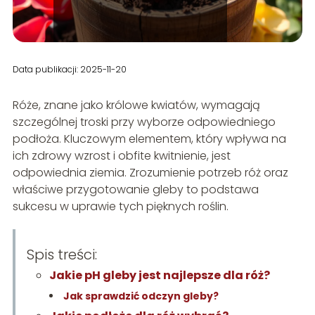
Data publikacji: 2025-11-20
Róże, znane jako królowe kwiatów, wymagają
szczególnej troski przy wyborze odpowiedniego
podłoża. Kluczowym elementem, który wpływa na
ich zdrowy wzrost i obfite kwitnienie, jest
odpowiednia ziemia. Zrozumienie potrzeb róż oraz
właściwe przygotowanie gleby to podstawa
sukcesu w uprawie tych pięknych roślin.
Spis treści:
Jakie pH gleby jest najlepsze dla róż?
Jak sprawdzić odczyn gleby?