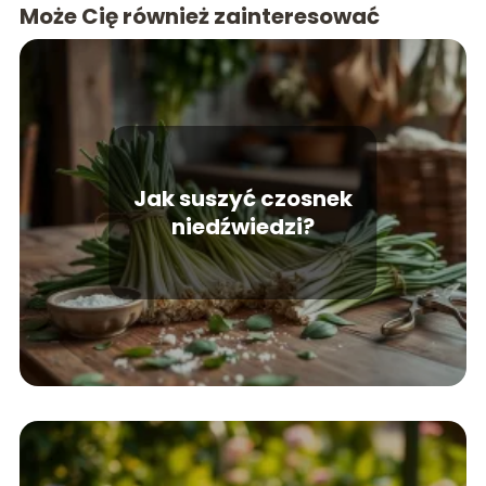
Może Cię również zainteresować
Jak suszyć czosnek
niedźwiedzi?