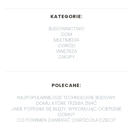
KATEGORIE:
BUDOWNICTWO
DOM
MULTIMEDIA
OGRÓD
WNĘTRZA
ZAKUPY
POLECANE:
NAJPOPULARNIEJSZE TECHNOLOGIE BUDOWY
DOMU, KTÓRE TRZEBA ZNAĆ
JAKIE POPEŁNIA SIĘ BŁĘDY, WYKONUJĄC OCIEPLENIE
DOMU?
CO POWINIEN ZAWIERAĆ OGRÓD DLA DZIECI?