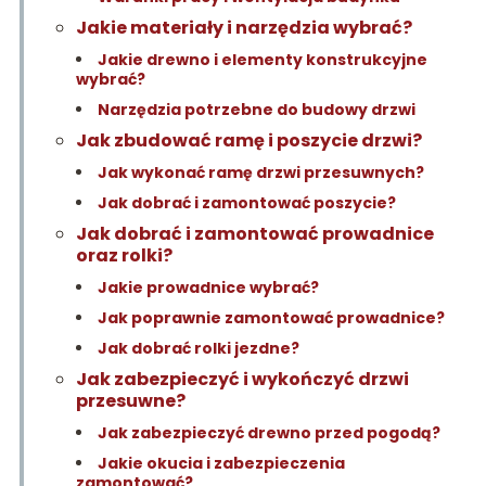
Jakie materiały i narzędzia wybrać?
Jakie drewno i elementy konstrukcyjne
wybrać?
Narzędzia potrzebne do budowy drzwi
Jak zbudować ramę i poszycie drzwi?
Jak wykonać ramę drzwi przesuwnych?
Jak dobrać i zamontować poszycie?
Jak dobrać i zamontować prowadnice
oraz rolki?
Jakie prowadnice wybrać?
Jak poprawnie zamontować prowadnice?
Jak dobrać rolki jezdne?
Jak zabezpieczyć i wykończyć drzwi
przesuwne?
Jak zabezpieczyć drewno przed pogodą?
Jakie okucia i zabezpieczenia
zamontować?