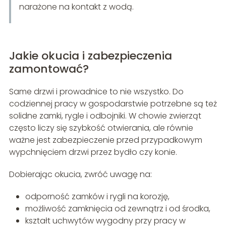
narażone na kontakt z wodą.
Jakie okucia i zabezpieczenia
zamontować?
Same drzwi i prowadnice to nie wszystko. Do
codziennej pracy w gospodarstwie potrzebne są też
solidne zamki, rygle i odbojniki. W chowie zwierząt
często liczy się szybkość otwierania, ale równie
ważne jest zabezpieczenie przed przypadkowym
wypchnięciem drzwi przez bydło czy konie.
Dobierając okucia, zwróć uwagę na:
odporność zamków i rygli na korozję,
możliwość zamknięcia od zewnątrz i od środka,
kształt uchwytów wygodny przy pracy w