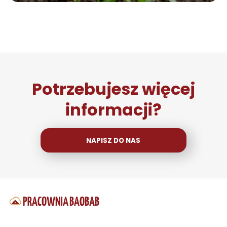
Potrzebujesz więcej
informacji?
NAPISZ DO NAS