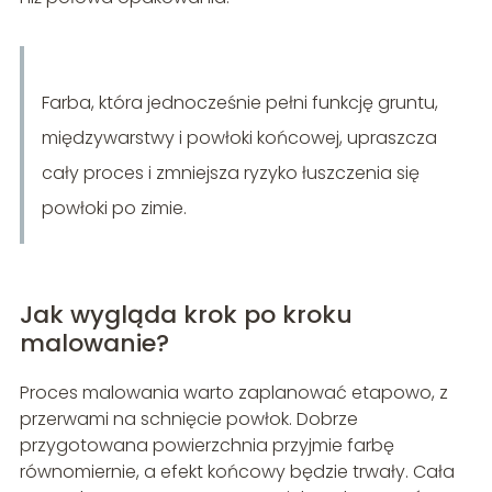
Farba, która jednocześnie pełni funkcję gruntu,
międzywarstwy i powłoki końcowej, upraszcza
cały proces i zmniejsza ryzyko łuszczenia się
powłoki po zimie.
Jak wygląda krok po kroku
malowanie?
Proces malowania warto zaplanować etapowo, z
przerwami na schnięcie powłok. Dobrze
przygotowana powierzchnia przyjmie farbę
równomiernie, a efekt końcowy będzie trwały. Cała