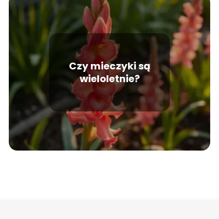
Czy mieczyki są
wieloletnie?