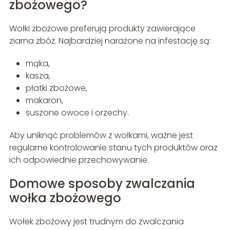
zbożowego?
Wołki zbożowe preferują produkty zawierające
ziarna zbóż. Najbardziej narażone na infestację są:
mąka,
kasza,
płatki zbożowe,
makaron,
suszone owoce i orzechy.
Aby uniknąć problemów z wołkami, ważne jest
regularne kontrolowanie stanu tych produktów oraz
ich odpowiednie przechowywanie.
Domowe sposoby zwalczania
wołka zbożowego
Wołek zbożowy jest trudnym do zwalczania