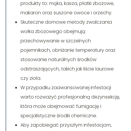
produkty to: mąka, kasza, płatki zbożowe,
makaron oraz suszone owoce i orzechy.
Skuteczne domowe metody zwalczania
wołka zbożowego obejmują:
przechowywanie w szczelnych
pojemnikach, obniżanie temperatury oraz
stosowanie naturalnych środków
odstraszających, takich jak liście laurowe
czy zioła.
W przypadku zaawansowanej infestacji
warto rozważyć profesjonalną dezynsekcję,
która może obejmować fumigację i
specjalistyczne środki chemiczne.
Aby zapobiegać przyszłym infestacjom,