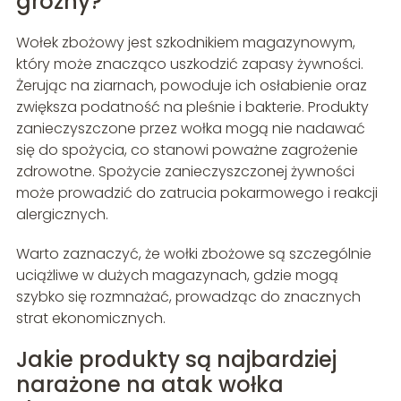
groźny?
Wołek zbożowy jest szkodnikiem magazynowym,
który może znacząco uszkodzić zapasy żywności.
Żerując na ziarnach, powoduje ich osłabienie oraz
zwiększa podatność na pleśnie i bakterie. Produkty
zanieczyszczone przez wołka mogą nie nadawać
się do spożycia, co stanowi poważne zagrożenie
zdrowotne. Spożycie zanieczyszczonej żywności
może prowadzić do zatrucia pokarmowego i reakcji
alergicznych.
Warto zaznaczyć, że wołki zbożowe są szczególnie
uciążliwe w dużych magazynach, gdzie mogą
szybko się rozmnażać, prowadząc do znacznych
strat ekonomicznych.
Jakie produkty są najbardziej
narażone na atak wołka