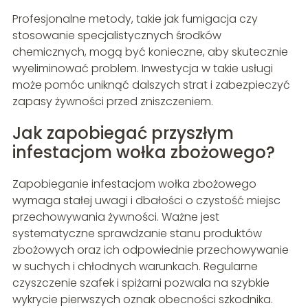
Profesjonalne metody, takie jak fumigacja czy
stosowanie specjalistycznych środków
chemicznych, mogą być konieczne, aby skutecznie
wyeliminować problem. Inwestycja w takie usługi
może pomóc uniknąć dalszych strat i zabezpieczyć
zapasy żywności przed zniszczeniem.
Jak zapobiegać przyszłym
infestacjom wołka zbożowego?
Zapobieganie infestacjom wołka zbożowego
wymaga stałej uwagi i dbałości o czystość miejsc
przechowywania żywności. Ważne jest
systematyczne sprawdzanie stanu produktów
zbożowych oraz ich odpowiednie przechowywanie
w suchych i chłodnych warunkach. Regularne
czyszczenie szafek i spiżarni pozwala na szybkie
wykrycie pierwszych oznak obecności szkodnika.