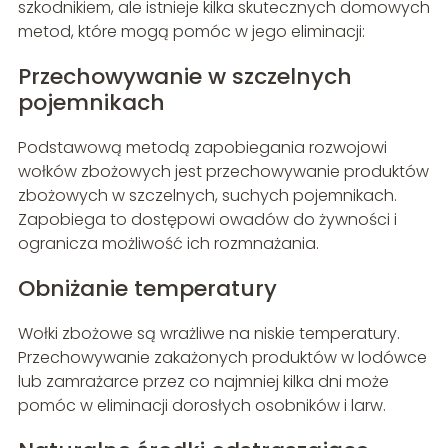
szkodnikiem, ale istnieje kilka skutecznych domowych
metod, które mogą pomóc w jego eliminacji:
Przechowywanie w szczelnych
pojemnikach
Podstawową metodą zapobiegania rozwojowi
wołków zbożowych jest przechowywanie produktów
zbożowych w szczelnych, suchych pojemnikach.
Zapobiega to dostępowi owadów do żywności i
ogranicza możliwość ich rozmnażania.
Obniżanie temperatury
Wołki zbożowe są wrażliwe na niskie temperatury.
Przechowywanie zakażonych produktów w lodówce
lub zamrażarce przez co najmniej kilka dni może
pomóc w eliminacji dorosłych osobników i larw.