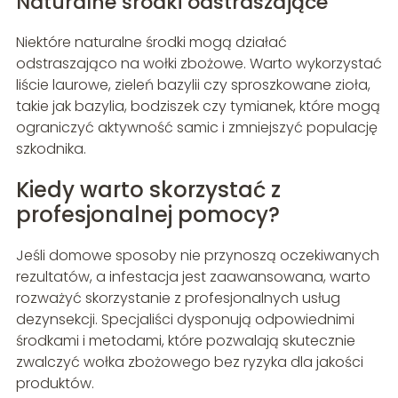
Naturalne środki odstraszające
Niektóre naturalne środki mogą działać
odstraszająco na wołki zbożowe. Warto wykorzystać
liście laurowe, zieleń bazylii czy sproszkowane zioła,
takie jak bazylia, bodziszek czy tymianek, które mogą
ograniczyć aktywność samic i zmniejszyć populację
szkodnika.
Kiedy warto skorzystać z
profesjonalnej pomocy?
Jeśli domowe sposoby nie przynoszą oczekiwanych
rezultatów, a infestacja jest zaawansowana, warto
rozważyć skorzystanie z profesjonalnych usług
dezynsekcji. Specjaliści dysponują odpowiednimi
środkami i metodami, które pozwalają skutecznie
zwalczyć wołka zbożowego bez ryzyka dla jakości
produktów.