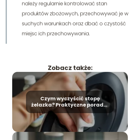
należy regularnie kontrolować stan
produktów zbożowych, przechowywać je w
suchych warunkach oraz dbać o czystość
miejsc ich przechowywania.
Zobacz także:
Czym wyczyścić stopę
żelazka? Praktyczne porady i
wskazówki