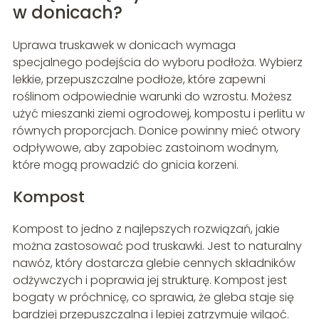
w donicach?
Uprawa truskawek w donicach wymaga
specjalnego podejścia do wyboru podłoża. Wybierz
lekkie, przepuszczalne podłoże, które zapewni
roślinom odpowiednie warunki do wzrostu. Możesz
użyć mieszanki ziemi ogrodowej, kompostu i perlitu w
równych proporcjach. Donice powinny mieć otwory
odpływowe, aby zapobiec zastoinom wodnym,
które mogą prowadzić do gnicia korzeni.
Kompost
Kompost to jedno z najlepszych rozwiązań, jakie
można zastosować pod truskawki. Jest to naturalny
nawóz, który dostarcza glebie cennych składników
odżywczych i poprawia jej strukturę. Kompost jest
bogaty w próchnicę, co sprawia, że gleba staje się
bardziej przepuszczalna i lepiej zatrzymuje wilgoć.