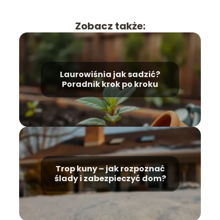
Zobacz także:
Laurowiśnia jak sadzić?
Poradnik krok po kroku
Trop kuny – jak rozpoznać
ślady i zabezpieczyć dom?