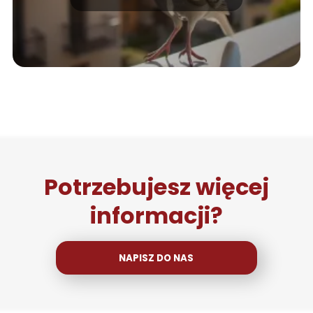
balkon?
Potrzebujesz więcej
informacji?
NAPISZ DO NAS