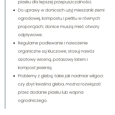
piasku dla lepszej przepuszczalności.
Do uprawy w donicach użyj mieszanki ziemi
ogrodowej, kompostu i perlitu w równych
proporcjach; donice muszą mieć otwory
odpływowe.
Regularne podlewanie i nawożenie
organiczne są kluczowe; stosuj nawóz
azotowy wiosną, potasowy latem i
kompost jesienią.
Problemy z glebą, takie jak nadmiar wilgoci
czy zbyt kwaśna gleba, można rozwiązać
przez dodanie piasku lub wapna
ogrodniczego.