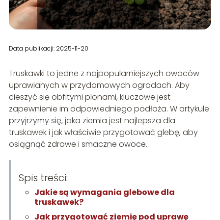
Data publikacji: 2025-11-20
Truskawki to jedne z najpopularniejszych owoców
uprawianych w przydomowych ogrodach. Aby
cieszyć się obfitymi plonami, kluczowe jest
zapewnienie im odpowiedniego podłoża. W artykule
przyjrzymy się, jaka ziemia jest najlepsza dla
truskawek i jak właściwie przygotować glebę, aby
osiągnąć zdrowe i smaczne owoce.
Spis treści:
Jakie są wymagania glebowe dla
truskawek?
Jak przygotować ziemię pod uprawę