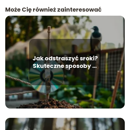
Może Cię również zainteresować
Jak odstraszyć sroki?
Skuteczne sposoby w
ogrodzie