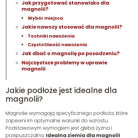
Jak przygotować stanowisko dla
magnolii?
Wybór miejsca
Jakie nawozy stosować dla magnolii?
Techniki nawożenia
Częstotliwość nawożenia
Jak dbać o magnolię po posadzeniu?
Najczęstsze problemy w uprawie
magnolii
Jakie podłoże jest idealne dla
magnolii?
Magnolie wymagają specyficznego podłoża, które
zapewni im optymalne warunki do wzrostu.
Podstawowym wymogiem jest gleba żyzna i
przepuszczalna.
Idealna ziemia dla magnolii