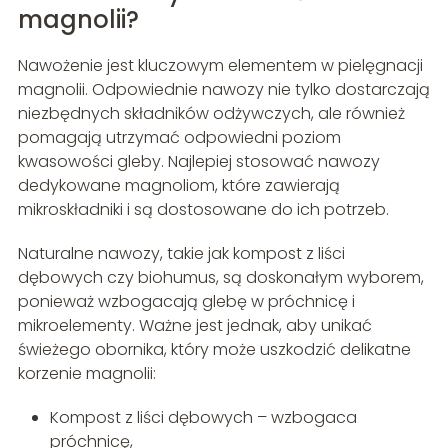
magnolii?
Nawożenie jest kluczowym elementem w pielęgnacji
magnolii. Odpowiednie nawozy nie tylko dostarczają
niezbędnych składników odżywczych, ale również
pomagają utrzymać odpowiedni poziom
kwasowości gleby. Najlepiej stosować nawozy
dedykowane magnoliom, które zawierają
mikroskładniki i są dostosowane do ich potrzeb.
Naturalne nawozy, takie jak kompost z liści
dębowych czy biohumus, są doskonałym wyborem,
ponieważ wzbogacają glebę w próchnicę i
mikroelementy. Ważne jest jednak, aby unikać
świeżego obornika, który może uszkodzić delikatne
korzenie magnolii:
Kompost z liści dębowych – wzbogaca
próchnicę,