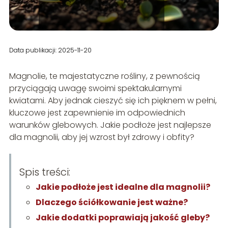
Data publikacji: 2025-11-20
Magnolie, te majestatyczne rośliny, z pewnością
przyciągają uwagę swoimi spektakularnymi
kwiatami. Aby jednak cieszyć się ich pięknem w pełni,
kluczowe jest zapewnienie im odpowiednich
warunków glebowych. Jakie podłoże jest najlepsze
dla magnolii, aby jej wzrost był zdrowy i obfity?
Spis treści:
Jakie podłoże jest idealne dla magnolii?
Dlaczego ściółkowanie jest ważne?
Jakie dodatki poprawiają jakość gleby?