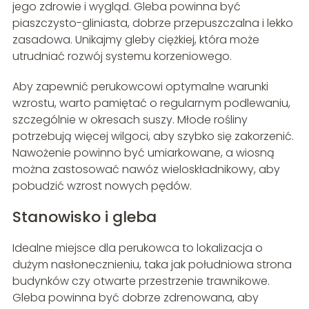
jego zdrowie i wygląd. Gleba powinna być
piaszczysto-gliniasta, dobrze przepuszczalna i lekko
zasadowa. Unikajmy gleby ciężkiej, która może
utrudniać rozwój systemu korzeniowego.
Aby zapewnić perukowcowi optymalne warunki
wzrostu, warto pamiętać o regularnym podlewaniu,
szczególnie w okresach suszy. Młode rośliny
potrzebują więcej wilgoci, aby szybko się zakorzenić.
Nawożenie powinno być umiarkowane, a wiosną
można zastosować nawóz wieloskładnikowy, aby
pobudzić wzrost nowych pędów.
Stanowisko i gleba
Idealne miejsce dla perukowca to lokalizacja o
dużym nasłonecznieniu, taka jak południowa strona
budynków czy otwarte przestrzenie trawnikowe.
Gleba powinna być dobrze zdrenowana, aby