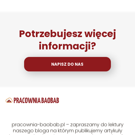
Potrzebujesz więcej
informacji?
NAPISZ DO NAS
pracownia-baobab.pl – zapraszamy do lektury
naszego bloga na którym publikujemy artykuły