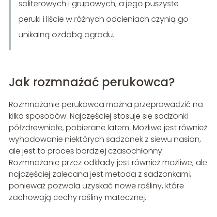
soliterowych i grupowych, a jego puszyste
peruki i liście w różnych odcieniach czynią go
unikalną ozdobą ogrodu.
Jak rozmnażać perukowca?
Rozmnażanie perukowca można przeprowadzić na
kilka sposobów. Najczęściej stosuje się sadzonki
półzdrewniałe, pobierane latem. Możliwe jest również
wyhodowanie niektórych sadzonek z siewu nasion,
ale jest to proces bardziej czasochłonny.
Rozmnażanie przez odkłady jest również możliwe, ale
najczęściej zalecana jest metoda z sadzonkami,
ponieważ pozwala uzyskać nowe rośliny, które
zachowają cechy rośliny matecznej.