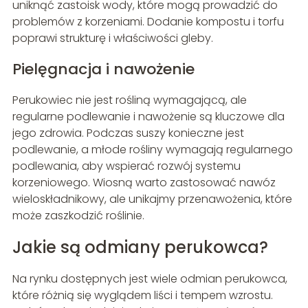
uniknąć zastoisk wody, które mogą prowadzić do
problemów z korzeniami. Dodanie kompostu i torfu
poprawi strukturę i właściwości gleby.
Pielęgnacja i nawożenie
Perukowiec nie jest rośliną wymagającą, ale
regularne podlewanie i nawożenie są kluczowe dla
jego zdrowia. Podczas suszy konieczne jest
podlewanie, a młode rośliny wymagają regularnego
podlewania, aby wspierać rozwój systemu
korzeniowego. Wiosną warto zastosować nawóz
wieloskładnikowy, ale unikajmy przenawożenia, które
może zaszkodzić roślinie.
Jakie są odmiany perukowca?
Na rynku dostępnych jest wiele odmian perukowca,
które różnią się wyglądem liści i tempem wzrostu.