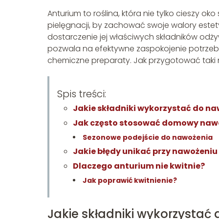
Anturium to roślina, która nie tylko cieszy 
pielęgnacji, by zachować swoje walory estety
dostarczenie jej właściwych składników odż
pozwala na efektywne zaspokojenie potrzeb 
chemiczne preparaty. Jak przygotować taki n
Spis treści:
Jakie składniki wykorzystać do 
Jak często stosować domowy naw
Sezonowe podejście do nawożenia
Jakie błędy unikać przy nawożeni
Dlaczego anturium nie kwitnie?
Jak poprawić kwitnienie?
Jakie składniki wykorzyst