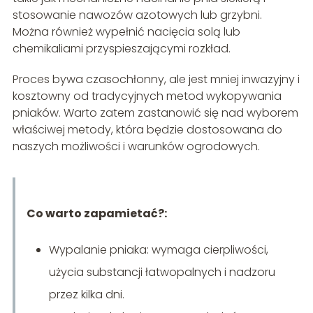
stosowanie nawozów azotowych lub grzybni.
Można również wypełnić nacięcia solą lub
chemikaliami przyspieszającymi rozkład.
Proces bywa czasochłonny, ale jest mniej inwazyjny i
kosztowny od tradycyjnych metod wykopywania
pniaków. Warto zatem zastanowić się nad wyborem
właściwej metody, która będzie dostosowana do
naszych możliwości i warunków ogrodowych.
Co warto zapamietać?:
Wypalanie pniaka: wymaga cierpliwości,
użycia substancji łatwopalnych i nadzoru
przez kilka dni.