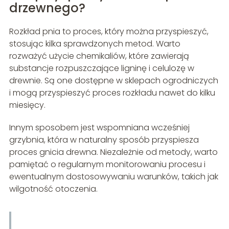
drzewnego?
Rozkład pnia to proces, który można przyspieszyć,
stosując kilka sprawdzonych metod. Warto
rozważyć użycie chemikaliów, które zawierają
substancje rozpuszczające ligninę i celulozę w
drewnie. Są one dostępne w sklepach ogrodniczych
i mogą przyspieszyć proces rozkładu nawet do kilku
miesięcy.
Innym sposobem jest wspomniana wcześniej
grzybnia, która w naturalny sposób przyspiesza
proces gnicia drewna. Niezależnie od metody, warto
pamiętać o regularnym monitorowaniu procesu i
ewentualnym dostosowywaniu warunków, takich jak
wilgotność otoczenia.