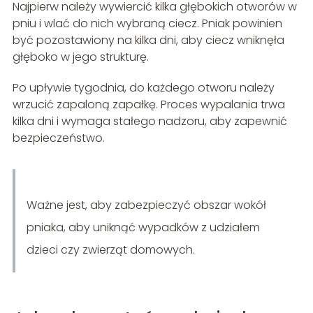
Najpierw należy wywiercić kilka głębokich otworów w
pniu i wlać do nich wybraną ciecz. Pniak powinien
być pozostawiony na kilka dni, aby ciecz wniknęła
głęboko w jego strukturę.
Po upływie tygodnia, do każdego otworu należy
wrzucić zapaloną zapałkę. Proces wypalania trwa
kilka dni i wymaga stałego nadzoru, aby zapewnić
bezpieczeństwo.
Ważne jest, aby zabezpieczyć obszar wokół
pniaka, aby uniknąć wypadków z udziałem
dzieci czy zwierząt domowych.