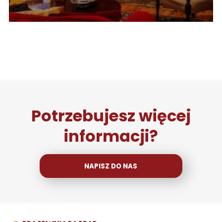
Potrzebujesz więcej
informacji?
NAPISZ DO NAS