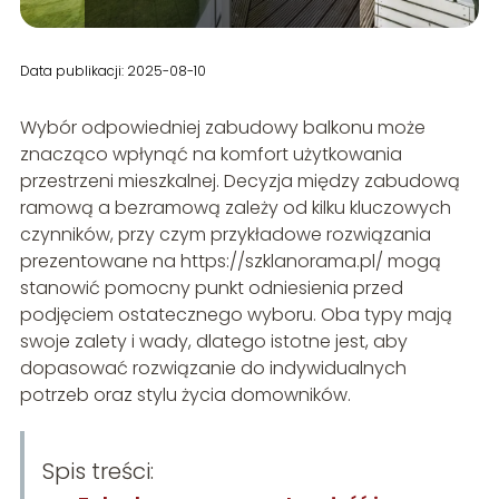
Data publikacji: 2025-08-10
Wybór odpowiedniej zabudowy balkonu może
znacząco wpłynąć na komfort użytkowania
przestrzeni mieszkalnej. Decyzja między zabudową
ramową a bezramową zależy od kilku kluczowych
czynników, przy czym przykładowe rozwiązania
prezentowane na https://szklanorama.pl/ mogą
stanowić pomocny punkt odniesienia przed
podjęciem ostatecznego wyboru. Oba typy mają
swoje zalety i wady, dlatego istotne jest, aby
dopasować rozwiązanie do indywidualnych
potrzeb oraz stylu życia domowników.
Spis treści: