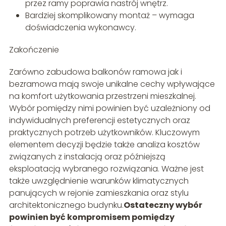
przez ramy poprawia nastrój wnętrz.
Bardziej skomplikowany montaż – wymaga
doświadczenia wykonawcy.
Zakończenie
Zarówno zabudowa balkonów ramowa jak i
bezramowa mają swoje unikalne cechy wpływające
na komfort użytkowania przestrzeni mieszkalnej.
Wybór pomiędzy nimi powinien być uzależniony od
indywidualnych preferencji estetycznych oraz
praktycznych potrzeb użytkowników. Kluczowym
elementem decyzji będzie także analiza kosztów
związanych z instalacją oraz późniejszą
eksploatacją wybranego rozwiązania. Ważne jest
także uwzględnienie warunków klimatycznych
panujących w rejonie zamieszkania oraz stylu
architektonicznego budynku.
Ostateczny wybór
powinien być kompromisem pomiędzy