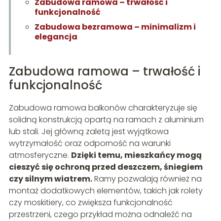
Zabudowa ramowa – trwałość i
funkcjonalność
Zabudowa bezramowa – minimalizm i
elegancja
Zabudowa ramowa – trwałość i
funkcjonalność
Zabudowa ramowa balkonów charakteryzuje się
solidną konstrukcją opartą na ramach z aluminium
lub stali. Jej główną zaletą jest wyjątkowa
wytrzymałość oraz odporność na warunki
atmosferyczne.
Dzięki temu, mieszkańcy mogą
cieszyć się ochroną przed deszczem, śniegiem
czy silnym wiatrem.
Ramy pozwalają również na
montaż dodatkowych elementów, takich jak rolety
czy moskitiery, co zwiększa funkcjonalność
przestrzeni, czego przykład można odnaleźć na