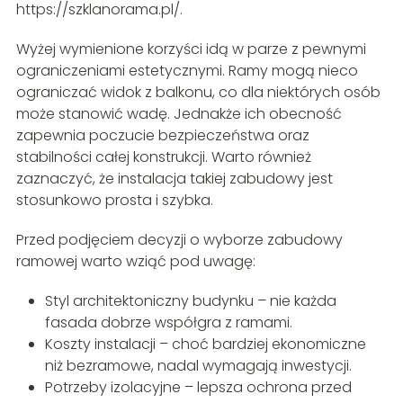
https://szklanorama.pl/.
Wyżej wymienione korzyści idą w parze z pewnymi
ograniczeniami estetycznymi. Ramy mogą nieco
ograniczać widok z balkonu, co dla niektórych osób
może stanowić wadę. Jednakże ich obecność
zapewnia poczucie bezpieczeństwa oraz
stabilności całej konstrukcji. Warto również
zaznaczyć, że instalacja takiej zabudowy jest
stosunkowo prosta i szybka.
Przed podjęciem decyzji o wyborze zabudowy
ramowej warto wziąć pod uwagę:
Styl architektoniczny budynku – nie każda
fasada dobrze współgra z ramami.
Koszty instalacji – choć bardziej ekonomiczne
niż bezramowe, nadal wymagają inwestycji.
Potrzeby izolacyjne – lepsza ochrona przed