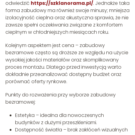
odwiedzić
https://szklanorama.pl/
. Jednakże taka
forma zabudowy ma również swoje minusy; mniejsza
izolacyjność cieplna oraz akustyczna sprawia, że nie
zawsze spełni oczekiwania związane z komfortem
cieplnym w chłodniejszych miesiącach roku.
Kolejnym aspektem jest cena – zabudowy
bezramowe często są droższe ze względu na użycie
wysokiej jakości materiałów oraz skomplikowany
proces montażu. Dlatego przed inwestycją warto
dokładnie przeanalizować dostępny budżet oraz
porównać oferty rynkowe.
Punkty do rozważenia przy wyborze zabudowy
bezramowej:
Estetyka – idealna dla nowoczesnych
budynków z dużymi przeszkleniami.
Dostępność światła – brak zakłóceń wizualnych