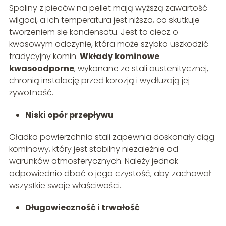
Spaliny z pieców na pellet mają wyższą zawartość
wilgoci, a ich temperatura jest niższa, co skutkuje
tworzeniem się kondensatu. Jest to ciecz o
kwasowym odczynie, która może szybko uszkodzić
tradycyjny komin.
Wkłady kominowe
kwasoodporne
, wykonane ze stali austenitycznej,
chronią instalację przed korozją i wydłużają jej
żywotność.
Niski opór przepływu
Gładka powierzchnia stali zapewnia doskonały ciąg
kominowy, który jest stabilny niezależnie od
warunków atmosferycznych. Należy jednak
odpowiednio dbać o jego czystość, aby zachował
wszystkie swoje właściwości.
Długowieczność i trwałość