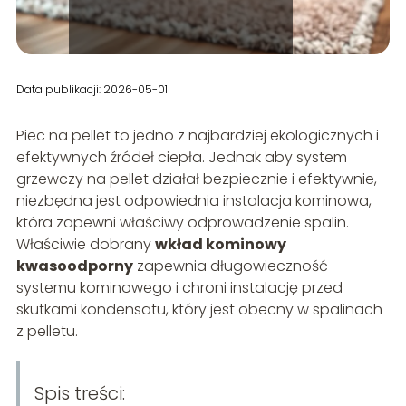
Data publikacji: 2026-05-01
Piec na pellet to jedno z najbardziej ekologicznych i
efektywnych źródeł ciepła. Jednak aby system
grzewczy na pellet działał bezpiecznie i efektywnie,
niezbędna jest odpowiednia instalacja kominowa,
która zapewni właściwy odprowadzenie spalin.
Właściwie dobrany
wkład kominowy
kwasoodporny
zapewnia długowieczność
systemu kominowego i chroni instalację przed
skutkami kondensatu, który jest obecny w spalinach
z pelletu.
Spis treści: