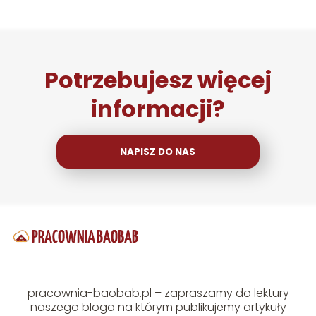
Potrzebujesz więcej
informacji?
NAPISZ DO NAS
pracownia-baobab.pl – zapraszamy do lektury
naszego bloga na którym publikujemy artykuły