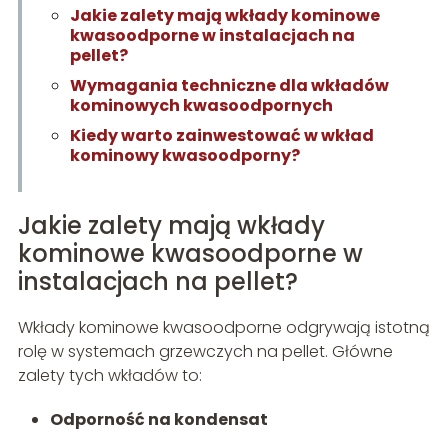
Jakie zalety mają wkłady kominowe
kwasoodporne w instalacjach na
pellet?
Wymagania techniczne dla wkładów
kominowych kwasoodpornych
Kiedy warto zainwestować w wkład
kominowy kwasoodporny?
Jakie zalety mają wkłady
kominowe kwasoodporne w
instalacjach na pellet?
Wkłady kominowe kwasoodporne odgrywają istotną
rolę w systemach grzewczych na pellet. Główne
zalety tych wkładów to:
Odporność na kondensat