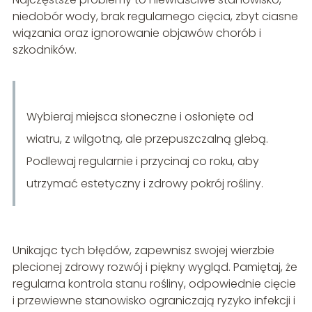
niedobór wody, brak regularnego cięcia, zbyt ciasne
wiązania oraz ignorowanie objawów chorób i
szkodników.
Wybieraj miejsca słoneczne i osłonięte od
wiatru, z wilgotną, ale przepuszczalną glebą.
Podlewaj regularnie i przycinaj co roku, aby
utrzymać estetyczny i zdrowy pokrój rośliny.
Unikając tych błędów, zapewnisz swojej wierzbie
plecionej zdrowy rozwój i piękny wygląd. Pamiętaj, że
regularna kontrola stanu rośliny, odpowiednie cięcie
i przewiewne stanowisko ograniczają ryzyko infekcji i