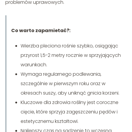
problemów uprawowych.
Co warto zapamietać?:
Wierzba pleciona rośnie szybko, osiągając
przyrost 1,5-2 metry rocznie w sprzyjających
warunkach.
Wymaga regularnego podlewania,
szczególnie w pierwszym roku oraz w
okresach suszy, aby uniknąć gnicia korzeni.
Kluczowe dla zdrowia rośliny jest coroczne
cięcie, które sprzyja zagęszczeniu pędów i
estetycznemu kształtowi.
Najlepszy czas na sadzenie to wczesna