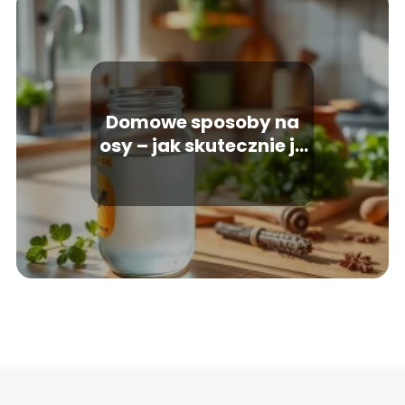
Domowe sposoby na
osy – jak skutecznie je
odstraszyć?