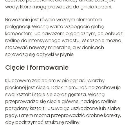
wody, które mogą prowadzić do gnicia korzeni.
Nawożenie jest równie ważnym elementem
pielęgnacji. Wiosną warto wzbogacić glebę
kompostem lub nawozem organicznym, co pobudzi
roślinę do intensywnego wzrostu. W sezonie można
stosować nawozy mineralne, a w donicach
sprawdzą się odżywki w płynie.
Cięcie i formowanie
Kluczowym zabiegiem w pielęgnacji wierzby
plecionej jest cięcie. Dzięki niemu roślina zachowuje
swój kształt i staje się coraz gęstsza. Wiosną
przeprowadza się cięcie główne, nadając roślinie
pożądany kształt i usuwając uszkodzone lub słabe
pędy. Latem można przeprowadzić drobne korekty,
aby podtrzymać strukturę rośliny.