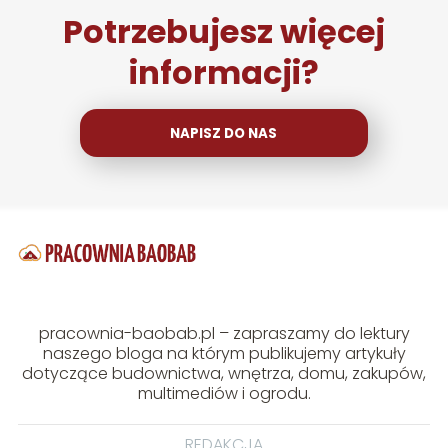
Potrzebujesz więcej
informacji?
NAPISZ DO NAS
pracownia-baobab.pl – zapraszamy do lektury
naszego bloga na którym publikujemy artykuły
dotyczące budownictwa, wnętrza, domu, zakupów,
multimediów i ogrodu.
REDAKCJA