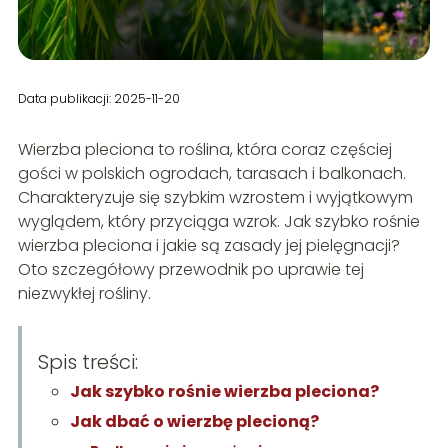
Data publikacji: 2025-11-20
Wierzba pleciona to roślina, która coraz częściej
gości w polskich ogrodach, tarasach i balkonach.
Charakteryzuje się szybkim wzrostem i wyjątkowym
wyglądem, który przyciąga wzrok. Jak szybko rośnie
wierzba pleciona i jakie są zasady jej pielęgnacji?
Oto szczegółowy przewodnik po uprawie tej
niezwykłej rośliny.
Spis treści:
Jak szybko rośnie wierzba pleciona?
Jak dbać o wierzbę plecioną?