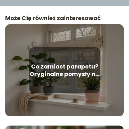
Może Cię również zainteresować
Co zamiast parapetu?
Oryginalne pomysły na
wykończenie okna