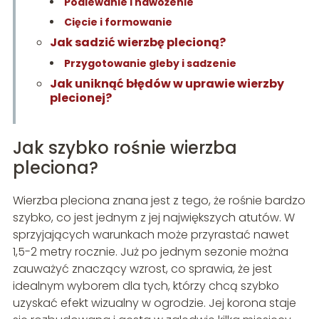
Podlewanie i nawożenie
Cięcie i formowanie
Jak sadzić wierzbę plecioną?
Przygotowanie gleby i sadzenie
Jak uniknąć błędów w uprawie wierzby
plecionej?
Jak szybko rośnie wierzba
pleciona?
Wierzba pleciona znana jest z tego, że rośnie bardzo
szybko, co jest jednym z jej największych atutów. W
sprzyjających warunkach może przyrastać nawet
1,5-2 metry rocznie. Już po jednym sezonie można
zauważyć znaczący wzrost, co sprawia, że jest
idealnym wyborem dla tych, którzy chcą szybko
uzyskać efekt wizualny w ogrodzie. Jej korona staje