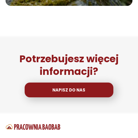
Potrzebujesz więcej
informacji?
NAPISZ DO NAS