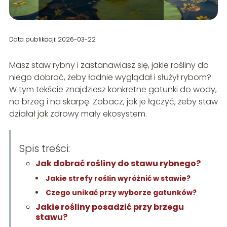
Data publikacji: 2026-03-22
Masz staw rybny i zastanawiasz się, jakie rośliny do
niego dobrać, żeby ładnie wyglądał i służył rybom?
W tym tekście znajdziesz konkretne gatunki do wody,
na brzeg i na skarpę. Zobacz, jak je łączyć, żeby staw
działał jak zdrowy mały ekosystem.
Spis treści:
Jak dobrać rośliny do stawu rybnego?
Jakie strefy roślin wyróżnić w stawie?
Czego unikać przy wyborze gatunków?
Jakie rośliny posadzić przy brzegu
stawu?