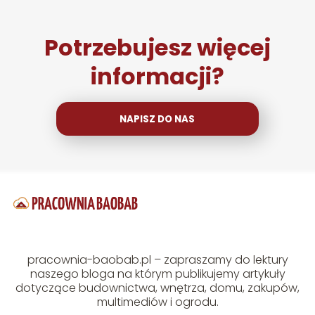
Potrzebujesz więcej
informacji?
NAPISZ DO NAS
pracownia-baobab.pl – zapraszamy do lektury
naszego bloga na którym publikujemy artykuły
dotyczące budownictwa, wnętrza, domu, zakupów,
multimediów i ogrodu.