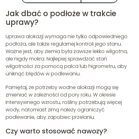
Jak dbać o podłoże w trakcie
uprawy?
Uprawa alokazji wymaga nie tylko odpowiedniego
podłoża, ale także regularnej kontroli jego stanu.
Ważne jest, aby ziemia była zawsze lekko wilgotna,
ale nigdy mokra. Najlepiej sprawdzać stan
wilgotności za pomocą palca lub higrometru, aby
uniknąć błędów w podlewaniu.
Pamiętaj, że potrzeby wodne alokazji mogą się
zmieniać w zależności od pory roku. W okresie
intensywnego wzrostu, rośliny potrzebują więcej
wody, natomiast zimą należy ograniczyć
podlewanie, aby zapobiec przelaniu.
Czy warto stosować nawozy?