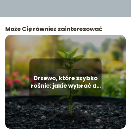
Może Cię również zainteresować
Drzewo, które szybko
rośnie: jakie wybrać do
ogrodu?