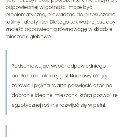
odpowiedniej wilgotności, może być
problematyczne, prowadząc do przesuszenia
rośliny i utraty liści. Dlatego tak ważne jest, aby
znaleźć odpowiednią równowagę w składzie
mieszanki glebowej.
Podsumowując, wybór odpowiedniego
podłoża dla alokazji jest kluczowy dla jej
zdrowia i piękna. Warto poświęcić czas na
dobranie idealnej mieszanki, która pozwoli tej
egzotycznej roślinie rozwijać się w pełni.