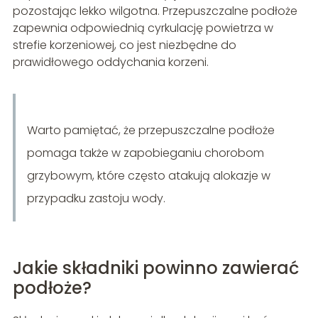
pozostając lekko wilgotna. Przepuszczalne podłoże
zapewnia odpowiednią cyrkulację powietrza w
strefie korzeniowej, co jest niezbędne do
prawidłowego oddychania korzeni.
Warto pamiętać, że przepuszczalne podłoże
pomaga także w zapobieganiu chorobom
grzybowym, które często atakują alokazje w
przypadku zastoju wody.
Jakie składniki powinno zawierać
podłoże?