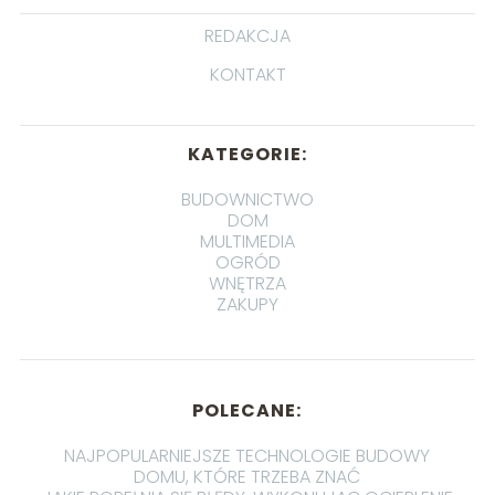
REDAKCJA
KONTAKT
KATEGORIE:
BUDOWNICTWO
DOM
MULTIMEDIA
OGRÓD
WNĘTRZA
ZAKUPY
POLECANE:
NAJPOPULARNIEJSZE TECHNOLOGIE BUDOWY
DOMU, KTÓRE TRZEBA ZNAĆ