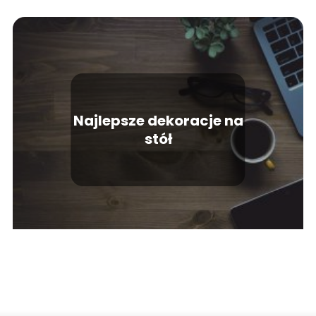
Najlepsze dekoracje na
stół