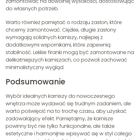
zamontować na dowolnej wysokości, dostosowując
do własnych potrzeb.
Warto również pamiętać o rodzaju zasłon, które
chcemy zamontować. Ciężkie, długie zasłony
wymagają solidnych karniszy, najlepiej z
dodatkowymi wspornikami, które zapewnią
stabilność. Lekkie firanki mogą być zamontowane na
delikatniejszych karniszach, co pozwoli zachować
minimalistyczny wygląd.
Podsumowanie
Wybór idealnych karniszy do nowoczesnego
wnętrza może wydawać się trudnym zadaniem, ale
warto poświęcić na to trochę czasu, aby uzyskać
zadowalający efekt. Pamiętajmy, że karnisze
powinny być nie tylko funkcjonalne, ale także
estetyczne i harmonijnie wpisywać się w styl całego