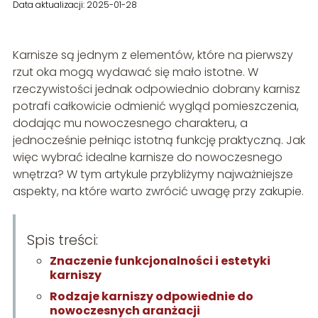
Data aktualizacji: 2025-01-28
Karnisze są jednym z elementów, które na pierwszy
rzut oka mogą wydawać się mało istotne. W
rzeczywistości jednak odpowiednio dobrany karnisz
potrafi całkowicie odmienić wygląd pomieszczenia,
dodając mu nowoczesnego charakteru, a
jednocześnie pełniąc istotną funkcję praktyczną. Jak
więc wybrać idealne karnisze do nowoczesnego
wnętrza? W tym artykule przybliżymy najważniejsze
aspekty, na które warto zwrócić uwagę przy zakupie.
Spis treści:
Znaczenie funkcjonalności i estetyki
karniszy
Rodzaje karniszy odpowiednie do
nowoczesnych aranżacji