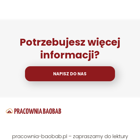
Potrzebujesz więcej
informacji?
NAPISZ DO NAS
pracownia-baobab.pl – zapraszamy do lektury