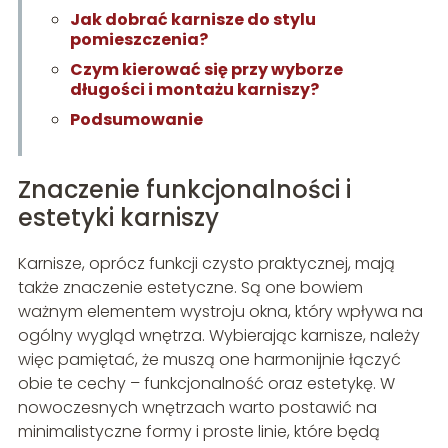
Jak dobrać karnisze do stylu
pomieszczenia?
Czym kierować się przy wyborze
długości i montażu karniszy?
Podsumowanie
Znaczenie funkcjonalności i
estetyki karniszy
Karnisze, oprócz funkcji czysto praktycznej, mają
także znaczenie estetyczne. Są one bowiem
ważnym elementem wystroju okna, który wpływa na
ogólny wygląd wnętrza. Wybierając karnisze, należy
więc pamiętać, że muszą one harmonijnie łączyć
obie te cechy – funkcjonalność oraz estetykę. W
nowoczesnych wnętrzach warto postawić na
minimalistyczne formy i proste linie, które będą