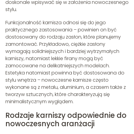
doskonale wpisywać się w założenia nowoczesnego
stylu.
Funkcjonalność karnisza odnosi się do jego
praktycznego zastosowania – powinien on być
dostosowany do rodzaju zasłon, które planujemy
zamontować. Przykładowo, ciężkie zasłony
wymagają solidniejszych i bardziej wytrzymałych
karniszy, natomiast lekkie firany mogą być
zamocowane na delikatniejszych modelach.
Estetyka natomiast powinna być dostosowana do
stylu wnętrza – nowoczesne karnisze często
wykonane są z metalu, aluminium, a czasem także z
tworzyw sztucznych, które charakteryzują się
minimalistycznym wyglądem.
Rodzaje karniszy odpowiednie do
nowoczesnych aranżacji