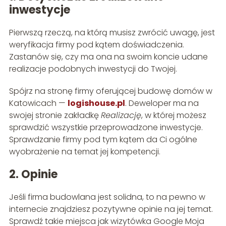
inwestycje
Pierwszą rzeczą, na którą musisz zwrócić uwagę, jest
weryfikacja firmy pod kątem doświadczenia.
Zastanów się, czy ma ona na swoim koncie udane
realizacje podobnych inwestycji do Twojej.
Spójrz na stronę firmy oferującej budowę domów w
Katowicach —
logishouse.pl
. Deweloper ma na
swojej stronie zakładkę
Realizację
, w której możesz
sprawdzić wszystkie przeprowadzone inwestycje.
Sprawdzanie firmy pod tym kątem da Ci ogólne
wyobrażenie na temat jej kompetencji.
2. Opinie
Jeśli firma budowlana jest solidna, to na pewno w
internecie znajdziesz pozytywne opinie na jej temat.
Sprawdź takie miejsca jak wizytówka Google Moja