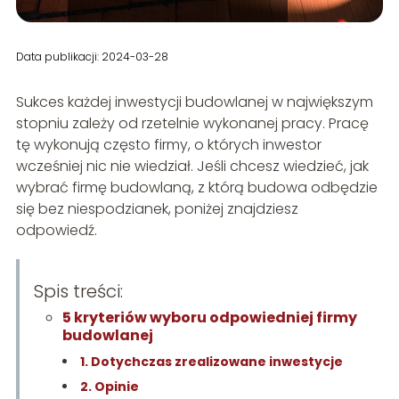
Data publikacji: 2024-03-28
Sukces każdej inwestycji budowlanej w największym
stopniu zależy od rzetelnie wykonanej pracy. Pracę
tę wykonują często firmy, o których inwestor
wcześniej nic nie wiedział. Jeśli chcesz wiedzieć, jak
wybrać firmę budowlaną, z którą budowa odbędzie
się bez niespodzianek, poniżej znajdziesz
odpowiedź.
Spis treści:
5 kryteriów wyboru odpowiedniej firmy
budowlanej
1. Dotychczas zrealizowane inwestycje
2. Opinie