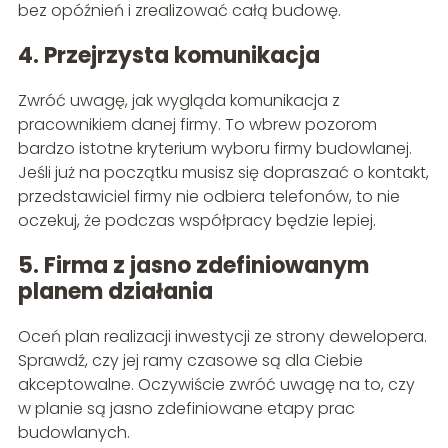
bez opóźnień i zrealizować całą budowę.
4. Przejrzysta komunikacja
Zwróć uwagę, jak wygląda komunikacja z
pracownikiem danej firmy. To wbrew pozorom
bardzo istotne kryterium wyboru firmy budowlanej.
Jeśli już na początku musisz się dopraszać o kontakt,
przedstawiciel firmy nie odbiera telefonów, to nie
oczekuj, że podczas współpracy będzie lepiej.
5. Firma z jasno zdefiniowanym
planem działania
Oceń plan realizacji inwestycji ze strony dewelopera.
Sprawdź, czy jej ramy czasowe są dla Ciebie
akceptowalne. Oczywiście zwróć uwagę na to, czy
w planie są jasno zdefiniowane etapy prac
budowlanych.