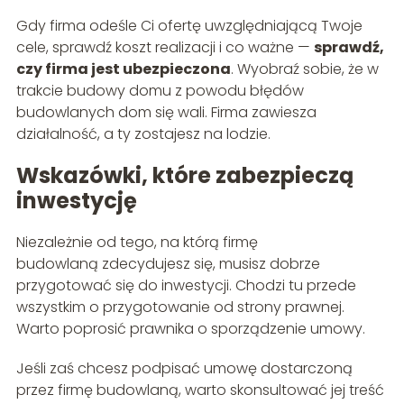
Gdy firma odeśle Ci ofertę uwzględniającą Twoje
cele, sprawdź koszt realizacji i co ważne —
sprawdź,
czy firma jest ubezpieczona
. Wyobraź sobie, że w
trakcie budowy domu z powodu błędów
budowlanych dom się wali. Firma zawiesza
działalność, a ty zostajesz na lodzie.
Wskazówki, które zabezpieczą
inwestycję
Niezależnie od tego, na którą firmę
budowlaną zdecydujesz się, musisz dobrze
przygotować się do inwestycji. Chodzi tu przede
wszystkim o przygotowanie od strony prawnej.
Warto poprosić prawnika o sporządzenie umowy.
Jeśli zaś chcesz podpisać umowę dostarczoną
przez firmę budowlaną, warto skonsultować jej treść