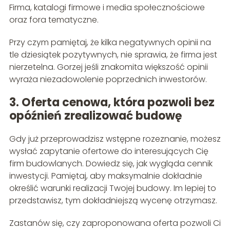
Firma, katalogi firmowe i media społecznościowe
oraz fora tematyczne.
Przy czym pamiętaj, że kilka negatywnych opinii na
tle dziesiątek pozytywnych, nie sprawia, że firma jest
nierzetelna. Gorzej jeśli znakomita większość opinii
wyraża niezadowolenie poprzednich inwestorów.
3. Oferta cenowa, która pozwoli bez
opóźnień zrealizować budowę
Gdy już przeprowadzisz wstępne rozeznanie, możesz
wysłać zapytanie ofertowe do interesujących Cię
firm budowlanych. Dowiedz się, jak wygląda cennik
inwestycji. Pamiętaj, aby maksymalnie dokładnie
określić warunki realizacji Twojej budowy. Im lepiej to
przedstawisz, tym dokładniejszą wycenę otrzymasz.
Zastanów się, czy zaproponowana oferta pozwoli Ci