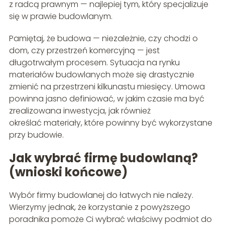
z radcą prawnym — najlepiej tym, który specjalizuje
się w prawie budowlanym.
Pamiętaj, że budowa — niezależnie, czy chodzi o
dom, czy przestrzeń komercyjną — jest
długotrwałym procesem. Sytuacja na rynku
materiałów budowlanych może się drastycznie
zmienić na przestrzeni kilkunastu miesięcy. Umowa
powinna jasno definiować, w jakim czasie ma być
zrealizowana inwestycja, jak również
określać materiały, które powinny być wykorzystane
przy budowie.
Jak wybrać firmę budowlaną?
(wnioski końcowe)
Wybór firmy budowlanej do łatwych nie należy.
Wierzymy jednak, że korzystanie z powyższego
poradnika pomoże Ci wybrać właściwy podmiot do