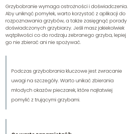
Grzybobranie wymaga ostrożności i doświadczenia.
Aby uniknąć pomyłek, warto korzystać z aplikacji do
rozpoznawania grzybów, a także zasięgnąć porady
doświadczonych grzybiarzy. Jeśli masz jakiekolwiek
wątpliwości co do rodzaju zebranego grzyba, lepiej
go nie zbierać ani nie spożywać.
Podczas grzybobrania kluczowe jest zwracanie
uwagi na szczegóły. Warto unikać zbierania
młodych okazów pieczarek, które najłatwiej
pomylić z trującymi grzybami.