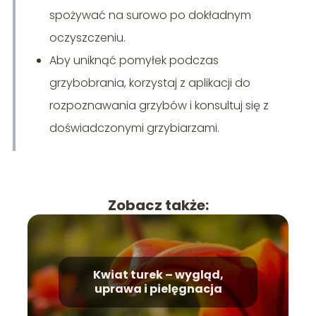
spożywać na surowo po dokładnym
oczyszczeniu.
Aby uniknąć pomyłek podczas
grzybobrania, korzystaj z aplikacji do
rozpoznawania grzybów i konsultuj się z
doświadczonymi grzybiarzami.
Zobacz także:
Kwiat turek – wygląd,
uprawa i pielęgnacja