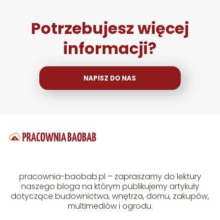
Potrzebujesz więcej
informacji?
NAPISZ DO NAS
pracownia-baobab.pl – zapraszamy do lektury
naszego bloga na którym publikujemy artykuły
dotyczące budownictwa, wnętrza, domu, zakupów,
multimediów i ogrodu.