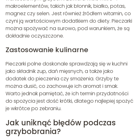
makroelementów, takich jak błonnik, białko, potas,
magnez czy selen. Jest również źródłem witamin, co
czyni ją wartościowym dodatkiem do diety. Pieczarki
można spożywać na surowo, pod warunkiem, że są
dokładnie oczyszczone.
Zastosowanie kulinarne
Pieczarki polne doskonale sprawdzają się w kuchni
jako składnik zup, dań mięsnych, a także jako
dodatek do pieczenia czy smażenia. Grzyby te
można dusić, co zachowuje ich aromat i smak.
Warto jednak pamiętać, że ich termin przydatności
do spożycia jest dość krótki, dlatego najlepiej spożyć
je wkrótce po zebraniu.
Jak uniknąć błędów podczas
grzybobrania?