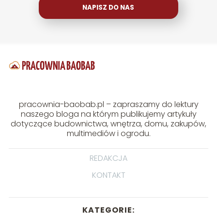
NAPISZ DO NAS
pracownia-baobab.pl – zapraszamy do lektury
naszego bloga na którym publikujemy artykuły
dotyczące budownictwa, wnętrza, domu, zakupów,
multimediów i ogrodu.
REDAKCJA
KONTAKT
KATEGORIE: