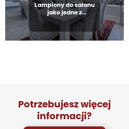
Lampiony do salonu
jako jedne z
najlepszych dekoracji
Potrzebujesz więcej
informacji?