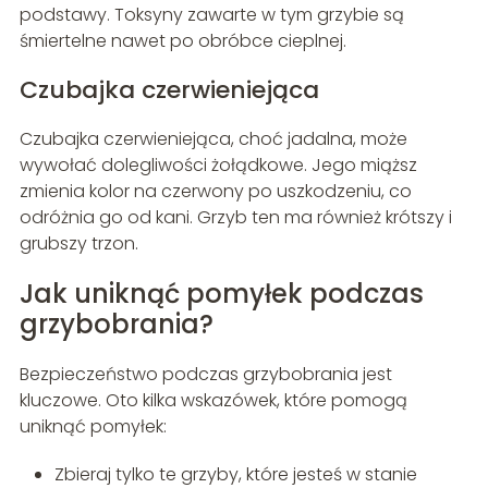
podstawy. Toksyny zawarte w tym grzybie są
śmiertelne nawet po obróbce cieplnej.
Czubajka czerwieniejąca
Czubajka czerwieniejąca, choć jadalna, może
wywołać dolegliwości żołądkowe. Jego miąższ
zmienia kolor na czerwony po uszkodzeniu, co
odróżnia go od kani. Grzyb ten ma również krótszy i
grubszy trzon.
Jak uniknąć pomyłek podczas
grzybobrania?
Bezpieczeństwo podczas grzybobrania jest
kluczowe. Oto kilka wskazówek, które pomogą
uniknąć pomyłek:
Zbieraj tylko te grzyby, które jesteś w stanie